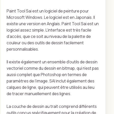
Paint Tool Sai est un logiciel de peinture pour
Microsoft Windows. Le logiciel est en Japonais. Il
existe une version en Anglais. Paint Tool Sai est un
logiciel assez simple. L’interface est très facile
d’accès, que ce soit au niveau de la palette de
couleur ou des outils de dessin facilement
personnalisables.
Il existe également un ensemble d'outils de dessin
vectoriel comme du dessin en bitmap, qui n’est pas
aussi complet que Photoshop en termes de
paramètres de l’image. SAI inclut également des
calques de ligne, qui peuvent être utilisés au lieu
de tracer manuellement des lignes.
La couche de dessin au trait comprend différents
outils conçus spécifiquement pour la création de