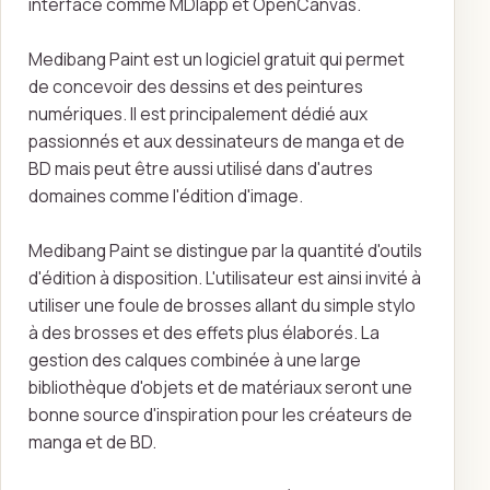
interface comme MDIapp et OpenCanvas.
Medibang Paint est un logiciel gratuit qui permet
de concevoir des dessins et des peintures
numériques. Il est principalement dédié aux
passionnés et aux dessinateurs de manga et de
BD mais peut être aussi utilisé dans d'autres
domaines comme l'édition d'image.
Medibang Paint se distingue par la quantité d'outils
d'édition à disposition. L'utilisateur est ainsi invité à
utiliser une foule de brosses allant du simple stylo
à des brosses et des effets plus élaborés. La
gestion des calques combinée à une large
bibliothèque d'objets et de matériaux seront une
bonne source d'inspiration pour les créateurs de
manga et de BD.