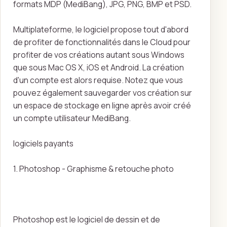
formats MDP (MediBang), JPG, PNG, BMP et PSD.
Multiplateforme, le logiciel propose tout d'abord
de profiter de fonctionnalités dans le Cloud pour
profiter de vos créations autant sous Windows
que sous Mac OS X, iOS et Android. La création
d'un compte est alors requise. Notez que vous
pouvez également sauvegarder vos création sur
un espace de stockage en ligne après avoir créé
un compte utilisateur MediBang.
logiciels payants
1. Photoshop - Graphisme & retouche photo
Photoshop est le logiciel de dessin et de