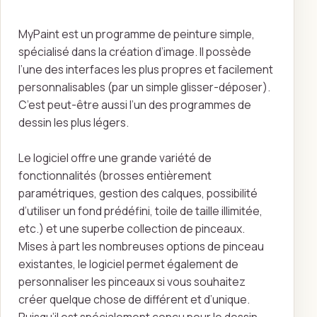
MyPaint est un programme de peinture simple,
spécialisé dans la création d’image. Il possède
l’une des interfaces les plus propres et facilement
personnalisables (par un simple glisser-déposer).
C’est peut-être aussi l’un des programmes de
dessin les plus légers.
Le logiciel offre une grande variété de
fonctionnalités (brosses entièrement
paramétriques, gestion des calques, possibilité
d’utiliser un fond prédéfini, toile de taille illimitée,
etc.) et une superbe collection de pinceaux.
Mises à part les nombreuses options de pinceau
existantes, le logiciel permet également de
personnaliser les pinceaux si vous souhaitez
créer quelque chose de différent et d’unique.