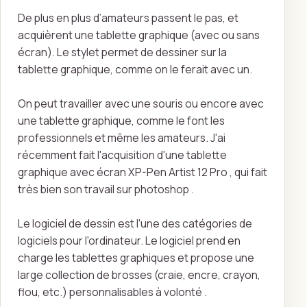
De plus en plus d’amateurs passent le pas, et
acquièrent une tablette graphique (avec ou sans
écran). Le stylet permet de dessiner sur la
tablette graphique, comme on le ferait avec un.
On peut travailler avec une souris ou encore avec
une tablette graphique, comme le font les
professionnels et même les amateurs. J'ai
récemment fait l'acquisition d'une tablette
graphique avec écran XP-Pen Artist 12 Pro , qui fait
très bien son travail sur photoshop .
Le logiciel de dessin est l'une des catégories de
logiciels pour l'ordinateur. Le logiciel prend en
charge les tablettes graphiques et propose une
large collection de brosses (craie, encre, crayon,
flou, etc.) personnalisables à volonté .