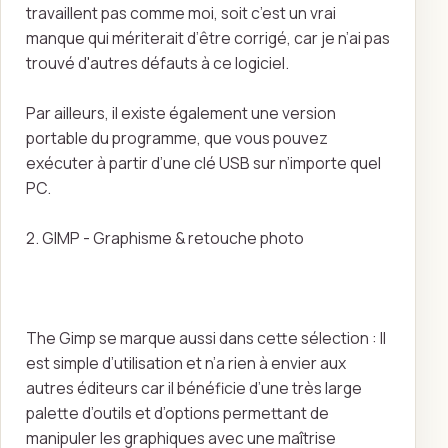
travaillent pas comme moi, soit c’est un vrai
manque qui mériterait d’être corrigé, car je n’ai pas
trouvé d'autres défauts à ce logiciel.
Par ailleurs, il existe également une version
portable du programme, que vous pouvez
exécuter à partir d’une clé USB sur n’importe quel
PC.
2. GIMP - Graphisme & retouche photo
The Gimp se marque aussi dans cette sélection : Il
est simple d’utilisation et n’a rien à envier aux
autres éditeurs car il bénéficie d’une très large
palette d’outils et d’options permettant de
manipuler les graphiques avec une maîtrise