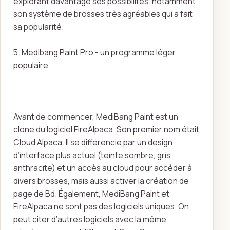
explorant davantage ses possibilités, notamment
son système de brosses très agréables qui a fait
sa popularité.
5. Medibang Paint Pro - un programme léger
populaire
Avant de commencer, MediBang Paint est un
clone du logiciel FireAlpaca. Son premier nom était
Cloud Alpaca. Il se différencie par un design
d’interface plus actuel (teinte sombre, gris
anthracite) et un accès au cloud pour accéder à
divers brosses, mais aussi activer la création de
page de Bd. Également, MediBang Paint et
FireAlpaca ne sont pas des logiciels uniques. On
peut citer d’autres logiciels avec la même