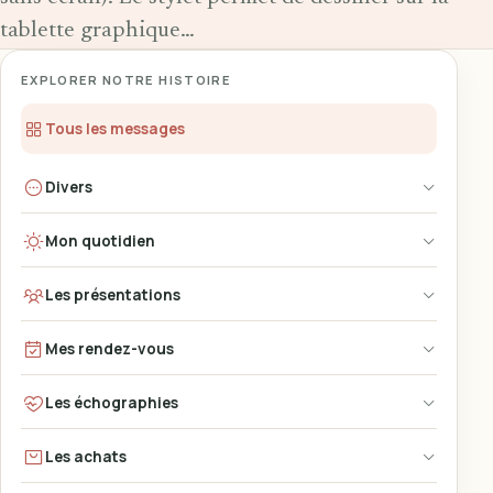
tablette graphique…
EXPLORER NOTRE HISTOIRE
Tous les messages
Divers
Mon quotidien
Les présentations
Mes rendez-vous
Les échographies
Les achats