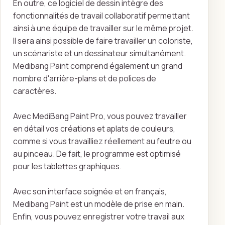
En outre, ce logiciel de dessin intègre des
fonctionnalités de travail collaboratif permettant
ainsi à une équipe de travailler sur le même projet.
Il sera ainsi possible de faire travailler un coloriste,
un scénariste et un dessinateur simultanément.
Medibang Paint comprend également un grand
nombre d'arrière-plans et de polices de
caractères.
Avec MediBang Paint Pro, vous pouvez travailler
en détail vos créations et aplats de couleurs,
comme si vous travailliez réellement au feutre ou
au pinceau. De fait, le programme est optimisé
pour les tablettes graphiques.
Avec son interface soignée et en français,
Medibang Paint est un modèle de prise en main.
Enfin, vous pouvez enregistrer votre travail aux