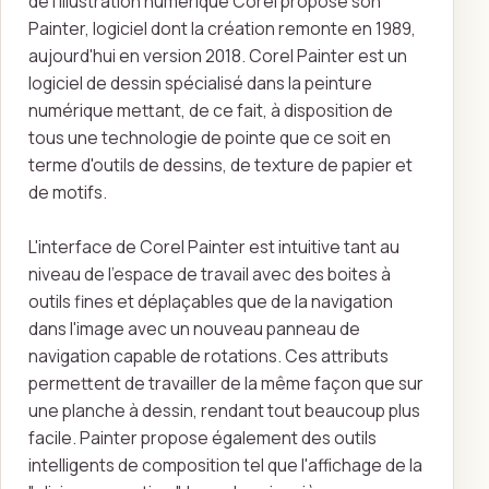
de l'illustration numérique Corel propose son
Painter, logiciel dont la création remonte en 1989,
aujourd'hui en version 2018. Corel Painter est un
logiciel de dessin spécialisé dans la peinture
numérique mettant, de ce fait, à disposition de
tous une technologie de pointe que ce soit en
terme d'outils de dessins, de texture de papier et
de motifs.
L'interface de Corel Painter est intuitive tant au
niveau de l'espace de travail avec des boites à
outils fines et déplaçables que de la navigation
dans l'image avec un nouveau panneau de
navigation capable de rotations. Ces attributs
permettent de travailler de la même façon que sur
une planche à dessin, rendant tout beaucoup plus
facile. Painter propose également des outils
intelligents de composition tel que l'affichage de la