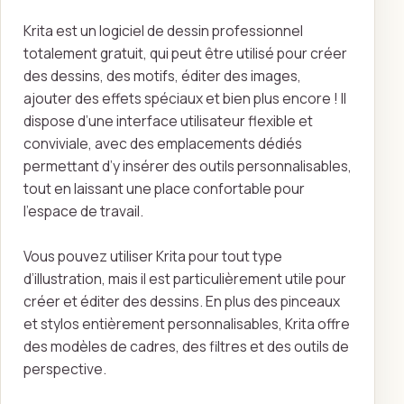
Krita est un logiciel de dessin professionnel
totalement gratuit, qui peut être utilisé pour créer
des dessins, des motifs, éditer des images,
ajouter des effets spéciaux et bien plus encore ! Il
dispose d’une interface utilisateur flexible et
conviviale, avec des emplacements dédiés
permettant d’y insérer des outils personnalisables,
tout en laissant une place confortable pour
l’espace de travail.
Vous pouvez utiliser Krita pour tout type
d’illustration, mais il est particulièrement utile pour
créer et éditer des dessins. En plus des pinceaux
et stylos entièrement personnalisables, Krita offre
des modèles de cadres, des filtres et des outils de
perspective.