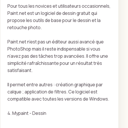
Pour tous les novices et utilisateurs occasionnels,
Paint.net est un logiciel de dessin gratuit qui
propose les outils de base pour le dessin et la
retouche photo.
Paint.net n’est pas un éditeur aussi avancé que
PhotoShop mais il reste indispensable si vous
n’avez pas des tâches trop avancées. Il offre une
simplicité rafraîchissante pour un résultat très
satisfaisant.
Il permet entre autres : création graphique par
calque ; application de filtres. Ce logiciel est
compatible avec toutes les versions de Windows.
4. Mypaint - Dessin