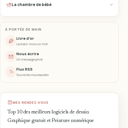
La chambre de bébé
À PORTÉE DE MAIN
Livre d’or
Laissez-nous un mot
Nous écrire
Un message privé
Flux RSS
Suivre les nouveautés
MES RENDEZ-VOUS
Top 10 des meilleurs logiciels de dessin
Graphique gratuit et Peinture numérique