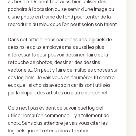
au besoin. On peut tout aussi bien utiliser des
pochoirs à l'occasion ou se servir d'une image ou
d'une photo en trame de fond pour tenter de la
reproduire du mieux que l'on peut selon son talent.
Dans cet article, nous parlerons des logiciels de
dessins les plus employés mais aussi les plus
intéressants pour pouvoir dessiner, faire de la
retouche de photos, dessiner des dessins
vectoriels… On peut y faire de multiples choses sur
ces logiciels. Je vais vous en énumérer 10 d’entre
eux que j’ai choisis avec soin car ils sont utilisés
par la plupart des artistes ou à titre personnel.
Cela n’est pas évident de savoir quel logiciel
utiliser lorsqu’on commence. Il y a tellement de
choix. Sans plus attendre je vais vous citer les
logiciels qui ont retenu mon attention :