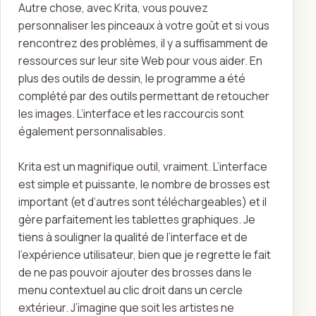
Autre chose, avec Krita, vous pouvez
personnaliser les pinceaux à votre goût et si vous
rencontrez des problèmes, il y a suffisamment de
ressources sur leur site Web pour vous aider. En
plus des outils de dessin, le programme a été
complété par des outils permettant de retoucher
les images. L’interface et les raccourcis sont
également personnalisables.
Krita est un magnifique outil, vraiment. L’interface
est simple et puissante, le nombre de brosses est
important (et d’autres sont téléchargeables) et il
gère parfaitement les tablettes graphiques. Je
tiens à souligner la qualité de l’interface et de
l’expérience utilisateur, bien que je regrette le fait
de ne pas pouvoir ajouter des brosses dans le
menu contextuel au clic droit dans un cercle
extérieur. J’imagine que soit les artistes ne