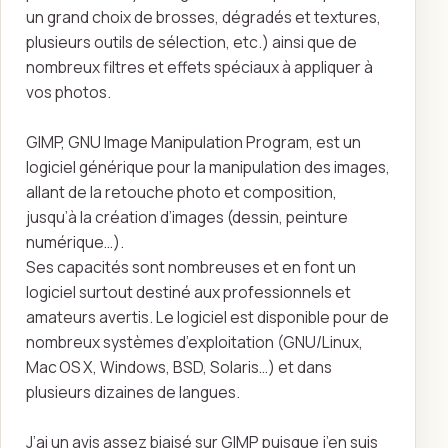
un grand choix de brosses, dégradés et textures,
plusieurs outils de sélection, etc.) ainsi que de
nombreux filtres et effets spéciaux à appliquer à
vos photos.
GIMP, GNU Image Manipulation Program, est un
logiciel générique pour la manipulation des images,
allant de la retouche photo et composition,
jusqu’à la création d’images (dessin, peinture
numérique…).
Ses capacités sont nombreuses et en font un
logiciel surtout destiné aux professionnels et
amateurs avertis. Le logiciel est disponible pour de
nombreux systèmes d’exploitation (GNU/Linux,
Mac OS X, Windows, BSD, Solaris…) et dans
plusieurs dizaines de langues.
J’ai un avis assez biaisé sur GIMP puisque j’en suis