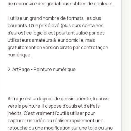
de reproduire des gradations subtiles de couleurs.
Il utilise un grand nombre de formats, les plus
courants. D'un prix élevé (plusieurs centaines
d'euros) ce logiciel est pourtant utilisé par des
utilisateurs amateurs à leur domicile, mais
gratuitement en version pirate par contrefaçon
numérique.
2. ArtRage - Peinture numérique
Artrage est un logiciel de dessin orienté, lui aussi,
vers la peinture. Il dispose d’outils et d’effets
inédits. C’est vraiment l’outil à utiliser pour
capturer une idée ou réaliser rapidement une
retouche ou une modification sur une toile ou une