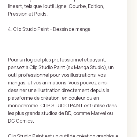
lineart, tels que l'outil Ligne, Courbe, Edition,
Pression et Poids.
4. Clip Studio Paint - Dessin de manga
Pour un logiciel plus professionnel et payant,
pensez à Clip Studio Paint (ex Manga Studio), un
outil professionnel pour vos illustrations, vos
mangas, et vos animations. Vous pouvez ainsi
dessiner une illustration directement depuis la
plateforme de création, en couleur ou en
monochrome. CLIP STUDIO PAINT est utilisé dans
les plus grands studios de BD, comme Marvel ou
DC Comics.
Clip Studio Paint est un outil de création graphique