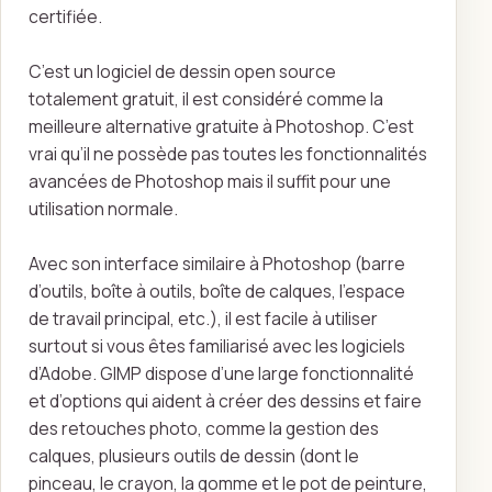
certifiée.
C’est un logiciel de dessin open source
totalement gratuit, il est considéré comme la
meilleure alternative gratuite à Photoshop. C’est
vrai qu’il ne possède pas toutes les fonctionnalités
avancées de Photoshop mais il suffit pour une
utilisation normale.
Avec son interface similaire à Photoshop (barre
d’outils, boîte à outils, boîte de calques, l’espace
de travail principal, etc.), il est facile à utiliser
surtout si vous êtes familiarisé avec les logiciels
d’Adobe. GIMP dispose d’une large fonctionnalité
et d’options qui aident à créer des dessins et faire
des retouches photo, comme la gestion des
calques, plusieurs outils de dessin (dont le
pinceau, le crayon, la gomme et le pot de peinture,