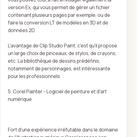
version Ex, qui vous permet de gérer un fichier
contenant plusieurs pages par exemple, ou de
faire la conversion LT de modèles en 3D et de
données 2D.
L'avantage de Clip Studio Paint, c'est qu'il propose
un large choix de pinceaux, de stylos, de crayons,
etc. La bibliothèque de dessins prédéfinis,
notamment de personnages, est intéressante
pour les professionnels.
5. Corel Painter - Logiciel de peinture et d'art
numérique
Fort d'une expérience irréfutable dans le domaine