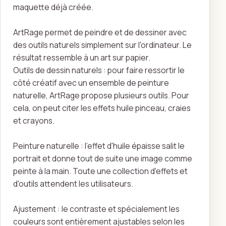
maquette déjà créée.
ArtRage permet de peindre et de dessiner avec
des outils naturels simplement sur l'ordinateur. Le
résultat ressemble à un art sur papier.
Outils de dessin naturels : pour faire ressortir le
côté créatif avec un ensemble de peinture
naturelle, ArtRage propose plusieurs outils. Pour
cela, on peut citer les effets huile pinceau, craies
et crayons.
Peinture naturelle : l'effet d'huile épaisse salit le
portrait et donne tout de suite une image comme
peinte à la main. Toute une collection d'effets et
d'outils attendent les utilisateurs.
Ajustement : le contraste et spécialement les
couleurs sont entièrement ajustables selon les