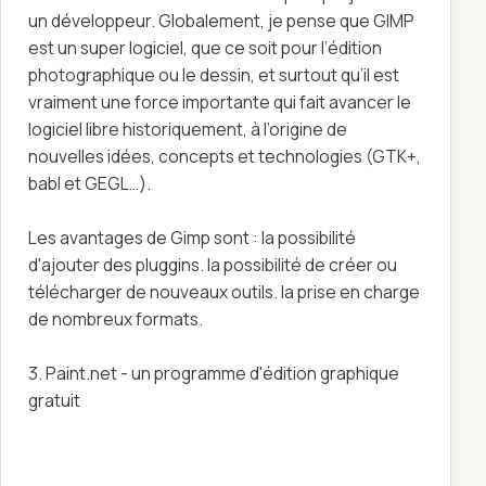
un développeur. Globalement, je pense que GIMP
est un super logiciel, que ce soit pour l’édition
photographique ou le dessin, et surtout qu’il est
vraiment une force importante qui fait avancer le
logiciel libre historiquement, à l’origine de
nouvelles idées, concepts et technologies (GTK+,
babl et GEGL…).
Les avantages de Gimp sont : la possibilité
d'ajouter des pluggins. la possibilité de créer ou
télécharger de nouveaux outils. la prise en charge
de nombreux formats.
3. Paint.net - un programme d'édition graphique
gratuit