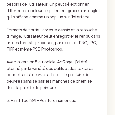
besoins de l'utilisateur. On peut sélectionner
différentes couleurs rapidement grâce à un onglet
qui s'affiche comme un pop-up sur l'interface.
Formats de sortie : après le dessin et la retouche
d'image, l'utilisateur peut enregistrer le rendu dans
un des formats proposés, par exemple PNG, JPG,
TIFF et même PSD Photoshop.
Avec la version 5 du logiciel ArtRage , j'ai été
étonné par la variété des outils et des textures
permettant à de vrais artistes de produire des
oeuvres sans se salir les manches de chemise
dans la palette de peinture.
3. Paint Tool SAI - Peinture numérique