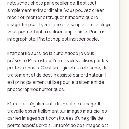
retouches photo par excellence. Il est tout
simplement extraordinaire. Vous pouvez créer,
modifier, monter et truquer n’importe quelle
image. En plus, il y a même des scripts et des plugin
vous permettant à réaliser l’impossible. Pour un
infographiste, Photoshop est indispensable.
Il fait partie aussi de la suite Adobe je vous
présente Photoshop, l’un des plus utilisés par les
professionnels. C’est un logiciel de retouche, de
traitement et de dessin assisté par ordinateur. Il
est principalement utilisé pour le traitement de
photographies numériques.
Mais il sert également à la création d’image. Il
travaille essentiellement sur images matricielles
car les images sont constituées d’une grille de
points appelés pixels. L’intérêt de ces images est