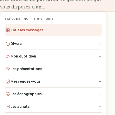
vous disposez d'un…
EXPLORER NOTRE HISTOIRE
Tous les messages
Divers
Mon quotidien
Les présentations
Mes rendez-vous
Les échographies
Les achats