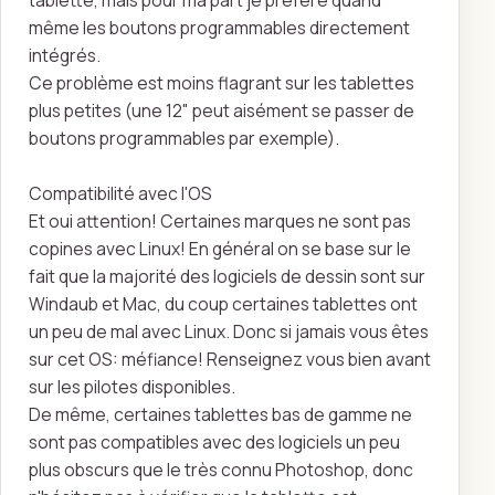
tablette, mais pour ma part je préfère quand
même les boutons programmables directement
intégrés.
Ce problème est moins flagrant sur les tablettes
plus petites (une 12" peut aisément se passer de
boutons programmables par exemple).
Compatibilité avec l'OS
Et oui attention! Certaines marques ne sont pas
copines avec Linux! En général on se base sur le
fait que la majorité des logiciels de dessin sont sur
Windaub et Mac, du coup certaines tablettes ont
un peu de mal avec Linux. Donc si jamais vous êtes
sur cet OS: méfiance! Renseignez vous bien avant
sur les pilotes disponibles.
De même, certaines tablettes bas de gamme ne
sont pas compatibles avec des logiciels un peu
plus obscurs que le très connu Photoshop, donc