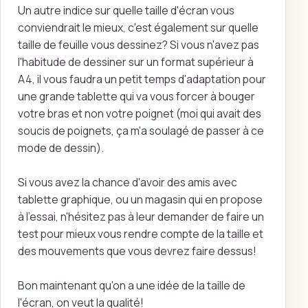
Un autre indice sur quelle taille d'écran vous
conviendrait le mieux, c'est également sur quelle
taille de feuille vous dessinez? Si vous n'avez pas
l'habitude de dessiner sur un format supérieur à
A4, il vous faudra un petit temps d'adaptation pour
une grande tablette qui va vous forcer à bouger
votre bras et non votre poignet (moi qui avait des
soucis de poignets, ça m'a soulagé de passer à ce
mode de dessin).
Si vous avez la chance d'avoir des amis avec
tablette graphique, ou un magasin qui en propose
à l'essai, n'hésitez pas à leur demander de faire un
test pour mieux vous rendre compte de la taille et
des mouvements que vous devrez faire dessus!
Bon maintenant qu'on a une idée de la taille de
l'écran, on veut la qualité!