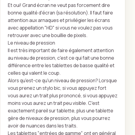
Et oui! Grand écran ne veut pas forcement dire
bonne qualité d'écran (sa résolution). Il faut faire
attention aux arnaques et privilégier les écrans
avec appellation "HD" si vous ne voulez pas vous
retrouver avec une bouillie de pixels.
Le niveau de pression
Il est très important de faire également attention
au niveau de pression, c'est ce qui fait une bonne
différence entre les tablettes de basse qualité et
celles qui valent le coup.
Alors qu'est-ce qu'un niveau de pression? Lorsque
vous prenez un stylo bic, si vous appuyez fort
vous aurez un trait plus prononcé, si vous appuyez
moins vous aurez un trait peu visible. C'est
exactement pareil sur tablette, plus une tablette
gère de niveaux de pression, plus vous pourrez
avoir de nuances dans les traits.
Les tablettes "entrées de gamme" ont en général