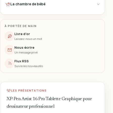
La chambre de bébé
À PORTÉE DE MAIN
Livre d’or
Laissez-nous un mot
Nous écrire
Un message privé
Flux RSS
Suivre les nouveautés
LES PRÉSENTATIONS
XP-Pen Artist 16 Pro Tablette Graphique pour
dessinateur professionnel