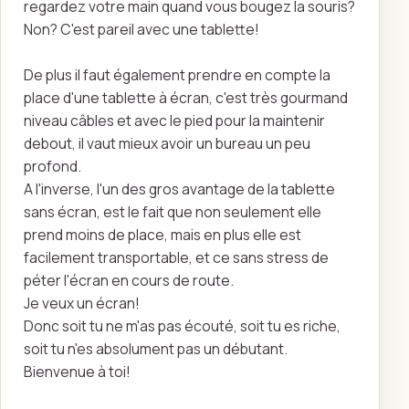
regardez votre main quand vous bougez la souris?
Non? C'est pareil avec une tablette!
De plus il faut également prendre en compte la
place d'une tablette à écran, c'est très gourmand
niveau câbles et avec le pied pour la maintenir
debout, il vaut mieux avoir un bureau un peu
profond.
A l'inverse, l'un des gros avantage de la tablette
sans écran, est le fait que non seulement elle
prend moins de place, mais en plus elle est
facilement transportable, et ce sans stress de
péter l'écran en cours de route.
Je veux un écran!
Donc soit tu ne m'as pas écouté, soit tu es riche,
soit tu n'es absolument pas un débutant.
Bienvenue à toi!