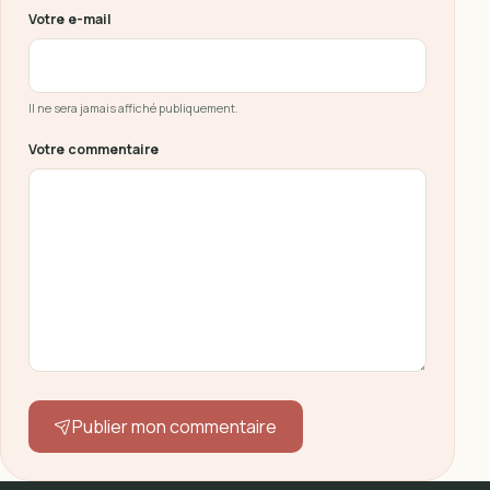
Votre e-mail
Il ne sera jamais affiché publiquement.
Votre commentaire
Publier mon commentaire