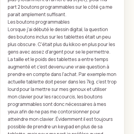
part 2 boutons programmables sur le côté ça me
parait amplement suffisant.
Les boutons programmables
Lorsque j'ai débuté le dessin digital, la question
des boutons inclus sur les tablettes était un peu
plus obscure. C'était plus du kikoo en plus pour les
gens avec assez d'argent pour se le permettre.
La taille et le poids des tablettes a entre temps
augmenté et c'est devenu une vraie question à
prendre en compte dans l'achat. Par exemple mon
actuelle tablette doit peser dans les 7kg, c'est trop
lourd pour la mettre sur mes genoux et utiliser
mon clavier pour les raccourcis, les boutons
programmables sont donc nécessaires à mes
yeux afin de ne pas me contorsionner pour
atteindre mon clavier. Évidemment il est toujours
possible de prendre un keypad en plus de sa