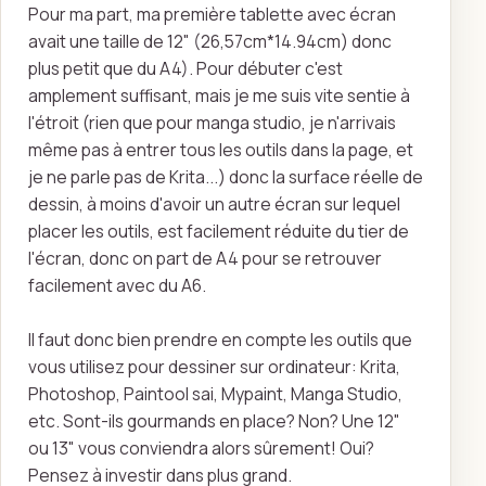
Pour ma part, ma première tablette avec écran
avait une taille de 12" (26,57cm*14.94cm) donc
plus petit que du A4). Pour débuter c'est
amplement suffisant, mais je me suis vite sentie à
l'étroit (rien que pour manga studio, je n'arrivais
même pas à entrer tous les outils dans la page, et
je ne parle pas de Krita...) donc la surface réelle de
dessin, à moins d'avoir un autre écran sur lequel
placer les outils, est facilement réduite du tier de
l'écran, donc on part de A4 pour se retrouver
facilement avec du A6.
Il faut donc bien prendre en compte les outils que
vous utilisez pour dessiner sur ordinateur: Krita,
Photoshop, Paintool sai, Mypaint, Manga Studio,
etc. Sont-ils gourmands en place? Non? Une 12"
ou 13" vous conviendra alors sûrement! Oui?
Pensez à investir dans plus grand.