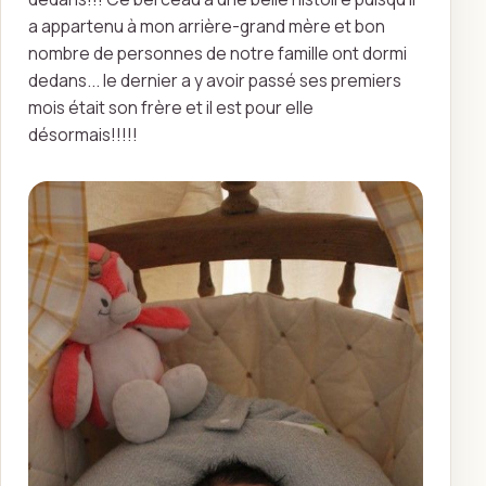
a appartenu à mon arrière-grand mère et bon
nombre de personnes de notre famille ont dormi
dedans... le dernier a y avoir passé ses premiers
mois était son frère et il est pour elle
désormais!!!!!