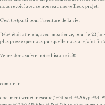
nous revoici avec ce nouveau merveilleux projet!
C'est (re)parti pour l'aventure de la vie!
Bébé était attendu, avec impatience, pour le 23 jan
plus pressé que nous puisqu'elle nous a rejoint fin 20
Venez donc suivre notre histoire ici!!!
compteur
document.write(unescape("%3Cstyle%20type%