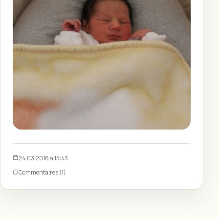
24.03.2016 à 15:43
Commentaires (1)