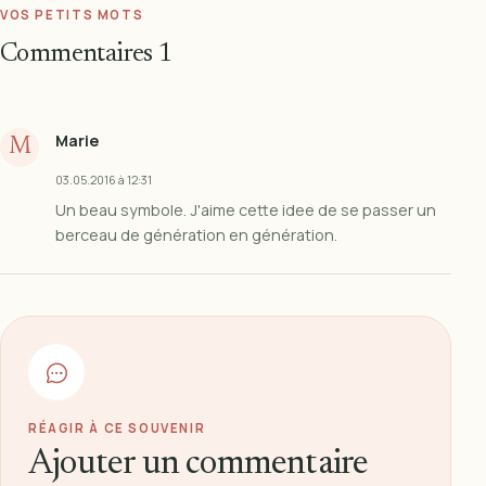
VOS PETITS MOTS
Commentaires
1
Marie
M
03.05.2016 à 12:31
Un beau symbole. J'aime cette idee de se passer un
berceau de génération en génération.
RÉAGIR À CE SOUVENIR
Ajouter un commentaire