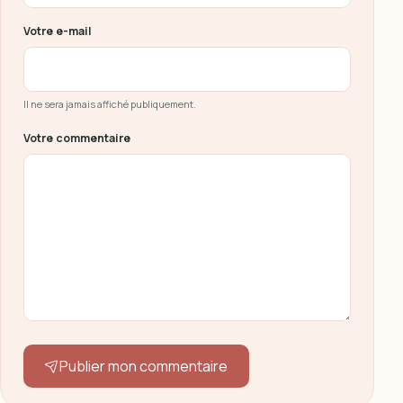
Votre e-mail
Il ne sera jamais affiché publiquement.
Votre commentaire
Publier mon commentaire