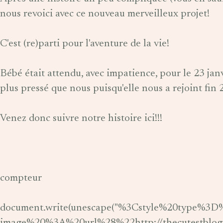
nous revoici avec ce nouveau merveilleux projet!
C'est (re)parti pour l'aventure de la vie!
Bébé était attendu, avec impatience, pour le 23 jan
plus pressé que nous puisqu'elle nous a rejoint fin 20
Venez donc suivre notre histoire ici!!!
compteur
document.write(unescape("%3Cstyle%20type%