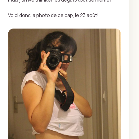
Voici donc la photo de ce cap, le 23 août!